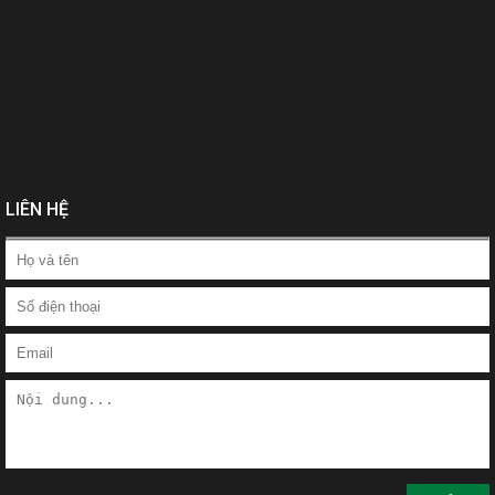
LIÊN HỆ