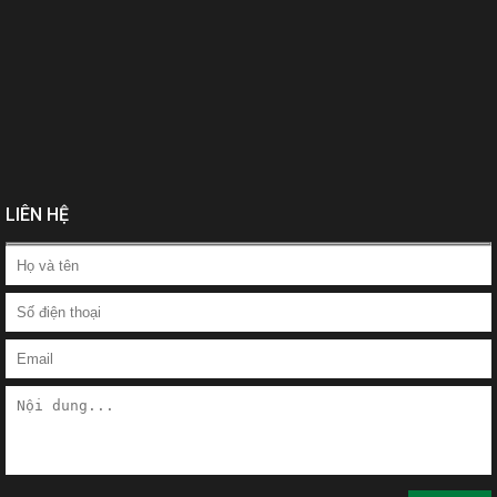
LIÊN HỆ