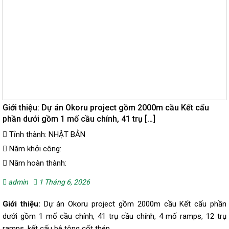
Giới thiệu: Dự án Okoru project gồm 2000m cầu Kết cấu
phần dưới gồm 1 mố cầu chính, 41 trụ […]
Tỉnh thành: NHẬT BẢN
Năm khởi công:
Năm hoàn thành:
admin
1 Tháng 6, 2026
Giới thiệu:
Dự án Okoru project gồm 2000m cầu Kết cấu phần
dưới gồm 1 mố cầu chính, 41 trụ cầu chính, 4 mố ramps, 12 trụ
ramps, kết cấu bê tông cốt thép.