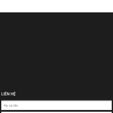
LIÊN HỆ