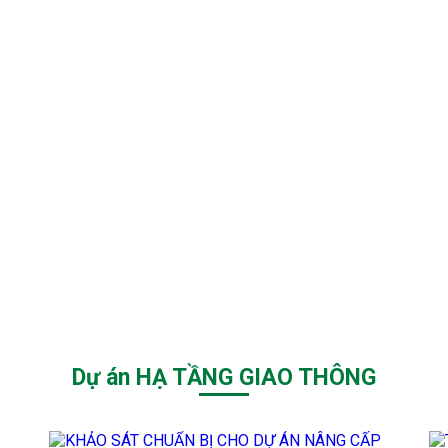
Dự án HẠ TẦNG GIAO THÔNG