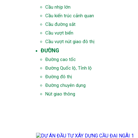
Cầu nhịp lớn
Cầu kiến trúc cảnh quan
Cầu đường sắt
Cầu vượt biển
Cầu vượt nút giao đô thị
ĐƯỜNG
Đường cao tốc
Đường Quốc lộ, Tỉnh lộ
Đường đô thị
Đường chuyên dụng
Nút giao thông