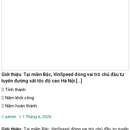
Giới thiệu: Tại miền Bắc, VinSpeed đóng vai trò chủ đầu tư
tuyến đường sắt tốc độ cao Hà Nội […]
Tỉnh thành:
Năm khởi công:
Năm hoàn thành:
admin
1 Tháng 6, 2026
Giới thiệu:
Tại miền Bắc, VinSpeed đóng vai trò chủ đầu tư tuyến