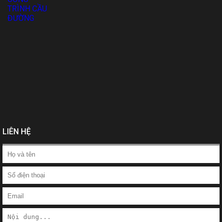
LIÊN HỆ