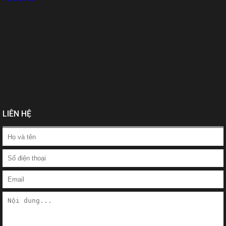
LIÊN HỆ