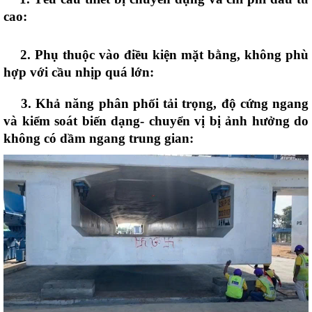
cao:
2. Phụ thuộc vào điều kiện mặt bằng, không phù
hợp với cầu nhịp quá lớn:
3. Khả năng phân phối tải trọng, độ cứng ngang
và kiểm soát biến dạng- chuyển vị bị ảnh hưởng do
không có dầm ngang trung gian: