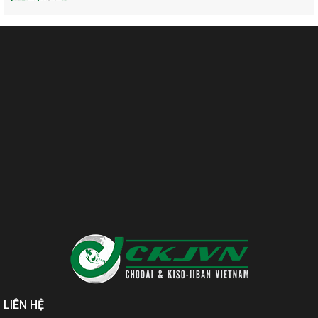
LIÊN HỆ