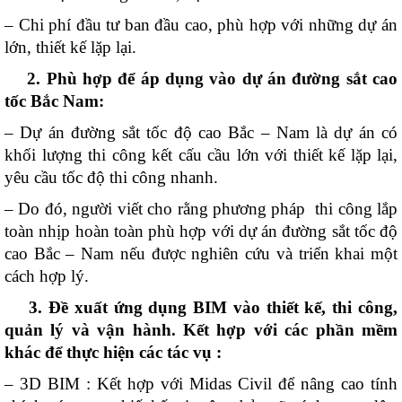
– Chi phí đầu tư ban đầu cao, phù hợp với những dự án
lớn, thiết kế lặp lại.
2. Phù hợp để áp dụng vào dự án đường sắt cao
tốc Bắc Nam:
– Dự án đường sắt tốc độ cao Bắc – Nam là dự án có
khối lượng thi công kết cấu cầu lớn với thiết kế lặp lại,
yêu cầu tốc độ thi công nhanh.
– Do đó, người viết cho rằng phương pháp thi công lắp
toàn nhịp hoàn toàn phù hợp với dự án đường sắt tốc độ
cao Bắc – Nam nếu được nghiên cứu và triển khai một
cách hợp lý.
3. Đề xuất ứng dụng BIM vào thiết kế, thi công,
quản lý và vận hành. Kết hợp với các phần mềm
khác để thực hiện các tác vụ :
– 3D BIM : Kết hợp với Midas Civil để nâng cao tính