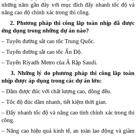
những năm gần đây với mục đích đẩy nhanh tốc độ và
nâng cao độ chính xác trong thi công.
2. Phương pháp thi công lắp toàn nhịp đã được
ứng dụng trong những dự án nào?
– Tuyến đường sắt cao tốc Trung Quốc.
– Tuyến đường sắt cao tốc Ấn Độ.
– Tuyến Riyadh Metro của Ả Rập Saudi.
3. Những lý do phương pháp thi công lắp toàn
nhịp được áp dụng trong các dự án lớn:
– Dầm được đúc với chất lượng cao, đồng đều.
– Tốc độ đúc dầm nhanh, tiết kiệm thời gian.
– Đẩy nhanh tốc độ và nâng cao tính chính xác trong thi
công.
– Nâng cao hiệu quả kinh tế, an toàn lao động và giảm