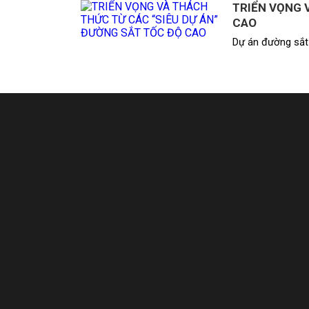
TRIỂN VỌNG 
CAO
Dự án đường sắt 