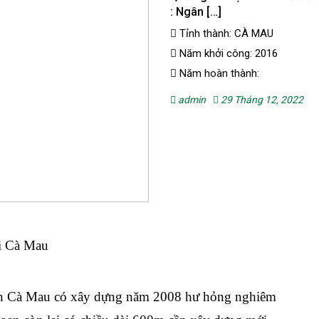
: Ngân […]
Tỉnh thành: CÀ MAU
Năm khởi công: 2016
Năm hoàn thành:
admin
29 Tháng 12, 2022
ải Cà Mau
ện Cà Mau có xây dựng năm 2008 hư hỏng nghiêm