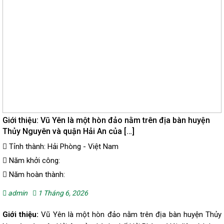
Giới thiệu: Vũ Yên là một hòn đảo nằm trên địa bàn huyện
Thủy Nguyên và quận Hải An của […]
Tỉnh thành: Hải Phòng - Việt Nam
Năm khởi công:
Năm hoàn thành:
admin
1 Tháng 6, 2026
Giới thiệu:
Vũ Yên là một hòn đảo nằm trên địa bàn huyện Thủy