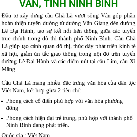
VÂN, TỈNH NINH BÌNH
Đầu tư xây dựng cầu Chà Là vượt sông Vân góp phần
hoàn thiện tuyến đường từ đường Vân Giang đến đường
Lê Đại Hành, tạo sự kết nối liên thông giữa các tuyến
trục chính trong đô thị thành phố Ninh Bình. Cầu Chà
Là giúp tạo cảnh quan đô thị, thúc đẩy phát triển kinh tế
xã hội, giảm ùn tắc giao thông trong nội đô trên tuyến
đường Lê Đại Hành và các điểm nút tại cầu Lim, cầu Xi
Măng
Cầu Chà Là mang nhiều đặc trưng văn hóa của dân tộc
Việt Nam, kết hợp giữa 2 tiêu chí:
Phong cách cổ điển phù hợp với văn hóa phương
đông
Phong cách hiện đại trẻ trung, phù hợp với thành phố
Ninh Bình đang phát triển.
Quốc gia : Việt Nam