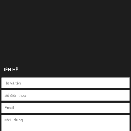
LIÊN HỆ