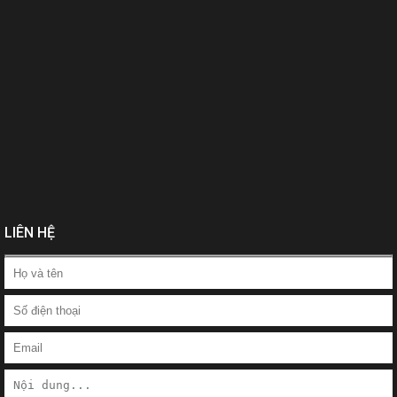
LIÊN HỆ