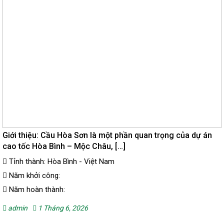
Giới thiệu: Cầu Hòa Sơn là một phần quan trọng của dự án
cao tốc Hòa Bình – Mộc Châu, […]
Tỉnh thành: Hòa Bình - Việt Nam
Năm khởi công:
Năm hoàn thành:
admin
1 Tháng 6, 2026