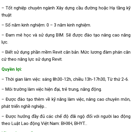
– Tốt nghiệp chuyên ngành Xây dựng cầu đường hoặc Hạ tầng kỹ
thuật
– Số năm kinh nghiệm: 0 – 3 năm kinh nghiệm.
– Đam mê học và sử dụng BIM. Sẽ được đào tạo nâng cao năng
lực.
– Biết sử dụng phần mềm Revit căn bản. Mức lương đàm phán căn
cứ theo năng lực sử dụng Revit.
Quyền lợi:
– Thời gian làm việc: sáng 8h30-12h, chiều 13h-17h30, Từ thứ 2-6.
– Môi trường làm việc hiện đại, trẻ trung, năng động.
– Được đào tạo thêm về kỹ năng làm việc, nâng cao chuyên môn,
phát triển nghề nghiệp…
– Được hưởng đầy đủ các chế độ đãi ngộ đối với người lao động
theo Luật Lao động Việt Nam: BHXH, BHYT…