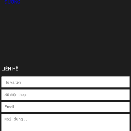
LIÊN HỆ