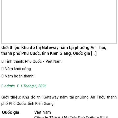
Giới thiệu: Khu đô thị Gateway nằm tại phường An Thới,
thành phố Phú Quốc, tỉnh Kiên Giang. Quốc gia […]
Tỉnh thành: Phú Quốc - Việt Nam
Năm khởi công:
Năm hoàn thành:
admin
1 Tháng 6, 2026
Giới thiệu:
Khu đô thị Gateway nằm tại phường An Thới, thành
phố Phú Quốc, tỉnh Kiên Giang.
Quốc gia
Việt Nam
Công ty TNHH Mặt Trời Phú Quốc – SUN