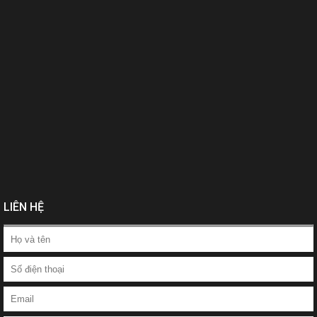
LIÊN HỆ